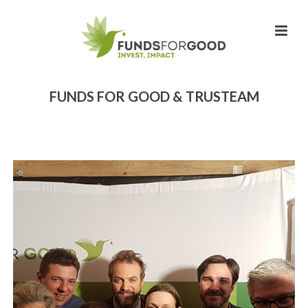
FUNDS FOR GOOD & TRUSTEAM