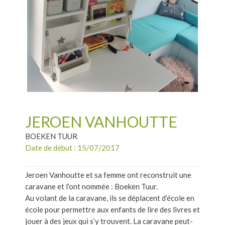
JEROEN VANHOUTTE
BOEKEN TUUR
Date de début : 15/07/2017
Jeroen Vanhoutte et sa femme ont reconstruit une
caravane et l’ont nommée : Boeken Tuur.
Au volant de la caravane, ils se déplacent d’école en
école pour permettre aux enfants de lire des livres et
jouer à des jeux qui s’y trouvent. La caravane peut-