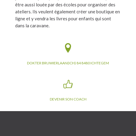
être aussi louée par des écoles pour organiser des
ateliers. Ils veulent également créer une boutique en
ligne et y vendra les livres pour enfants qui sont
dans la caravane.
DOKTER BRUWIERLAAN(ICH) 84 8480 ICHTEGEM
DEVENIR SON COACH