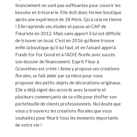
licenciement ne sont pas suffisantes pour couvrir les
besoins en trésorerie. Elle doit donc fermer boutique
après une expérience de 18 Mois. Qu’a cela ne tienne
! Elle reprends ses études et passe un CAP de
Fleuriste en 2012. Mais sans apport il lui est difficile
de trouver un local. C’est en 2016 qu’Anne trouve
enfin la boutique qu’il lui faut, et en faisant appel à
Funds for For Good et à l’ADIE ficelle avec succès
son dossier de financement. Esprit Fleur à
Gravelines est créée ! Anne y propose ses créations
florales, se fait aider par sa nièce pour vous
proposer des petits objets de décorations originaux.
Elle a déjà signé des accords avec la mairie et
plusieurs commerçants de sa ville pour étoffer son
portefeuille de clients professionnels. Nul doute que
vous y trouverez les créations florales que vous
souhaitez pour fleurir tous les moments importants
de votre vie !