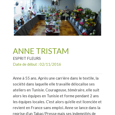
ANNE TRISTAM
ESPRIT FLEURS
Date de début : 02/11/2016
Anne à 55 ans. Après une carrière dans le textile, la
société dans laquelle elle travaille délocalise ses
ateliers en Tunisie. Courageuse, téméraire, elle suit
alors les équipes en Tunisie et forme pendant 2 ans
les équipes locales. C’est alors qu’elle est licenciée et
revient en France sans emploi. Anne se lance dans la
reprise d’un Tabac/Presse mais ses indemnités de