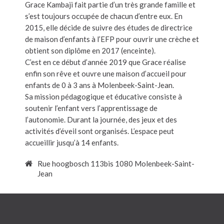
Grace Kambaji fait partie d’un très grande famille et
s’est toujours occupée de chacun d’entre eux. En
2015, elle décide de suivre des études de directrice
de maison d’enfants à l’EFP pour ouvrir une crèche et
obtient son diplôme en 2017 (enceinte).
C’est en ce début d’année 2019 que Grace réalise
enfin son rêve et ouvre une maison d’accueil pour
enfants de 0 à 3 ans à Molenbeek-Saint-Jean.
Sa mission pédagogique et éducative consiste à
soutenir l’enfant vers l’apprentissage de
l’autonomie. Durant la journée, des jeux et des
activités d’éveil sont organisés. L’espace peut
accueillir jusqu’à 14 enfants.
Rue hoogbosch 113bis 1080 Molenbeek-Saint-
Jean