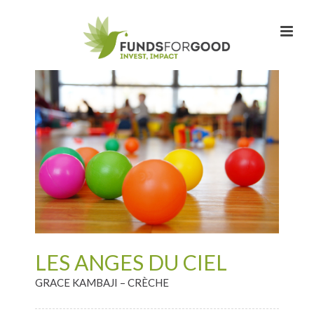
LES ANGES DU CIEL
GRACE KAMBAJI – CRÈCHE