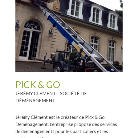
PICK & GO
JÉRÉMY CLÉMENT – SOCIÉTÉ DE
DÉMÉNAGEMENT
Jérémy Clément est le créateur de Pick & Go
Déménagement. L’entreprise propose des services
de déménagements pour les particuliers et les