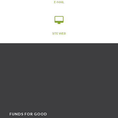
E-MAIL
SITE WEB
FUNDS FOR GOOD