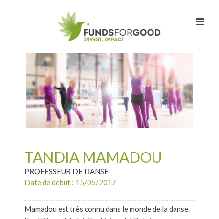
TANDIA MAMADOU
PROFESSEUR DE DANSE
Date de début : 15/05/2017
Mamadou est très connu dans le monde de la danse.