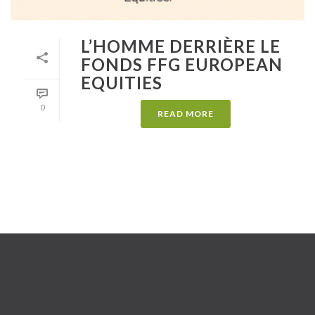
L’HOMME DERRIÈRE LE
FONDS FFG EUROPEAN
EQUITIES
0
READ MORE