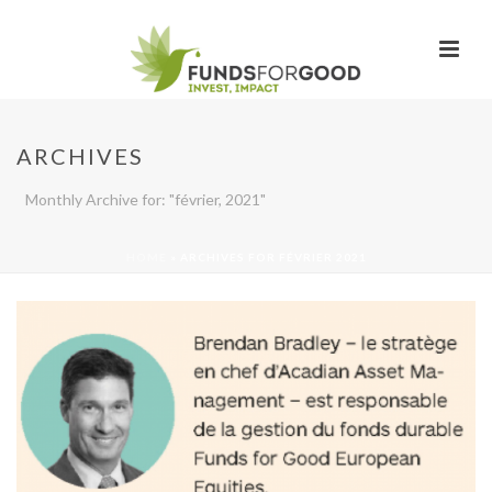
ARCHIVES
Monthly Archive for: "février, 2021"
HOME
»
ARCHIVES FOR FÉVRIER 2021