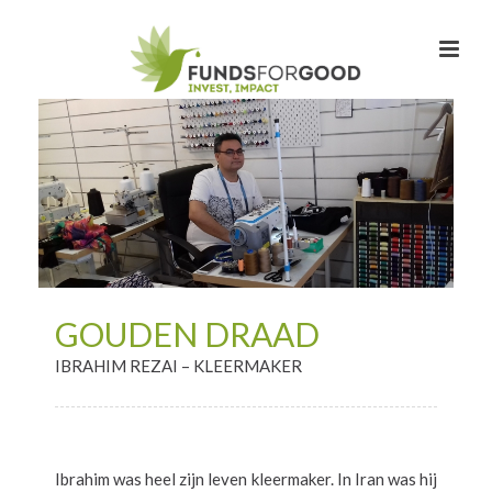
GOUDEN DRAAD
IBRAHIM REZAI – KLEERMAKER
Ibrahim was heel zijn leven kleermaker. In Iran was hij