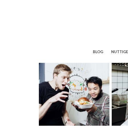
BLOG
NUTTIGE