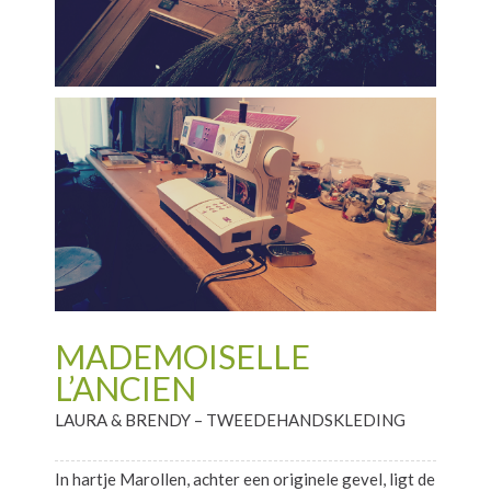
MADEMOISELLE
L’ANCIEN
LAURA & BRENDY – TWEEDEHANDSKLEDING
In hartje Marollen, achter een originele gevel, ligt de