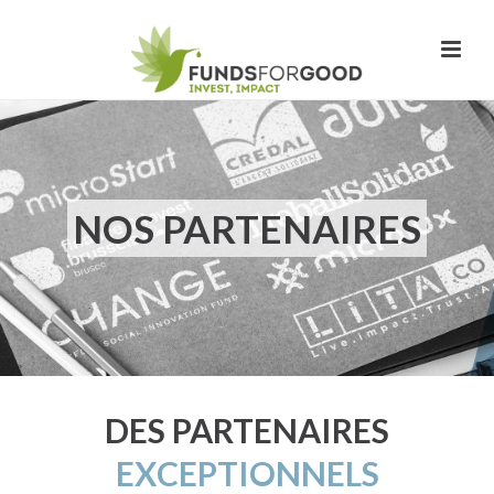
NOS PARTENAIRES
DES PARTENAIRES
EXCEPTIONNELS