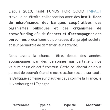
Depuis 2013, l’asbl FUNDS FOR GOOD
IMPACT
travaille en étroite collaboration avec des
institutions
de microfinance, des banques coopératives, des
organismes publiques et des organismes de
crowdfunding
afin de
financer et d’accompagner des
personnes
précarisées ou porteuses d’un projet sociétal
et leur permettre de démarrer leur activité.
Nous avons la chance d’être, depuis des années,
accompagnés par des personnes qui partagent nos
valeurs et un objectif commun. Cette collaboration nous
permet de pouvoir étendre notre action sociale sur toute
la Belgique et même sur d’autres pays comme la France, le
Luxembourg et l’Espagne.
Partenaire
Type de
Type de
Montants