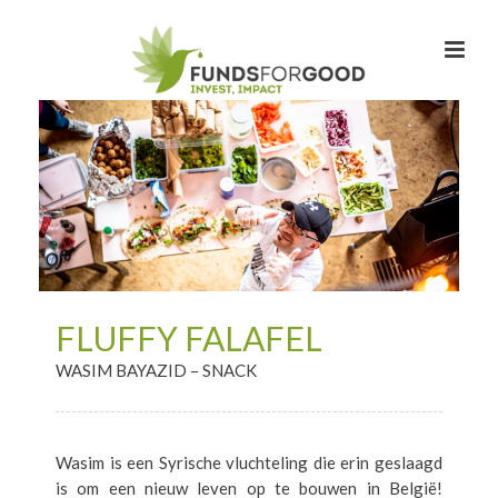
FLUFFY FALAFEL
WASIM BAYAZID – SNACK
Wasim is een Syrische vluchteling die erin geslaagd
is om een nieuw leven op te bouwen in België!