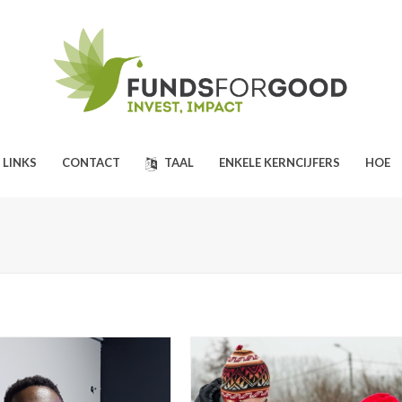
 LINKS
CONTACT
TAAL
ENKELE KERNCIJFERS
HOE