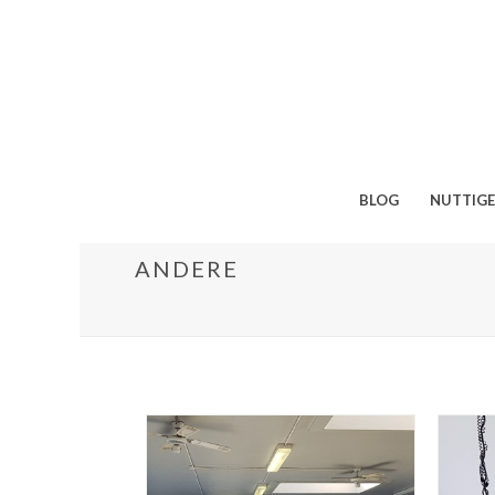
BLOG
NUTTIGE
ANDERE