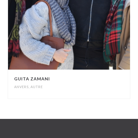
GUITA ZAMANI
ANVERS
,
AUTRE