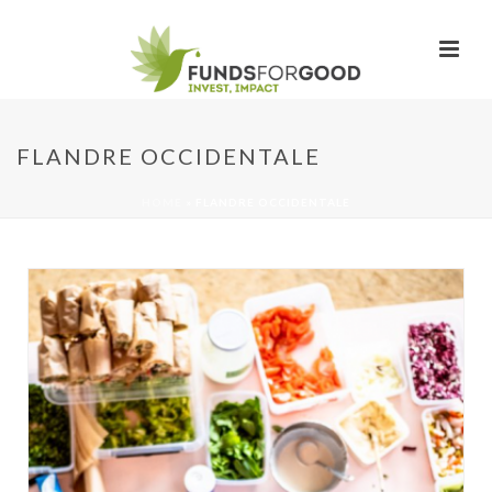
FLANDRE OCCIDENTALE
HOME
»
FLANDRE OCCIDENTALE