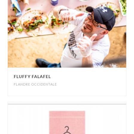
FLUFFY FALAFEL
FLANDRE OCCIDENTALE