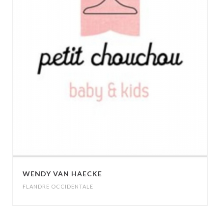
WENDY VAN HAECKE
FLANDRE OCCIDENTALE