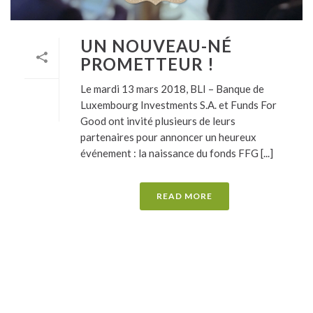
UN NOUVEAU-NÉ
PROMETTEUR !
Le mardi 13 mars 2018, BLI – Banque de
Luxembourg Investments S.A. et Funds For
Good ont invité plusieurs de leurs
partenaires pour annoncer un heureux
événement : la naissance du fonds FFG [...]
READ MORE