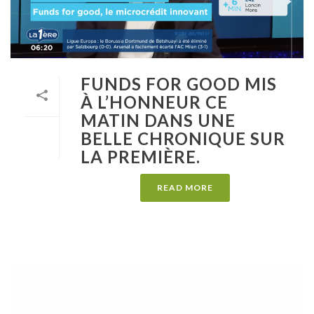
FUNDS FOR GOOD MIS
À L’HONNEUR CE
MATIN DANS UNE
BELLE CHRONIQUE SUR
LA PREMIÈRE.
READ MORE