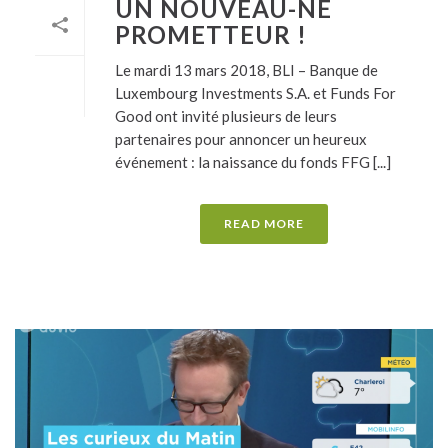
UN NOUVEAU-NÉ
PROMETTEUR !
Le mardi 13 mars 2018, BLI – Banque de
Luxembourg Investments S.A. et Funds For
Good ont invité plusieurs de leurs
partenaires pour annoncer un heureux
événement : la naissance du fonds FFG [...]
READ MORE