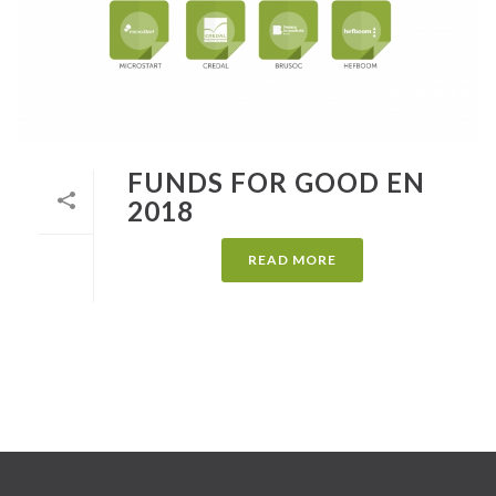
FUNDS FOR GOOD EN
2018
READ MORE