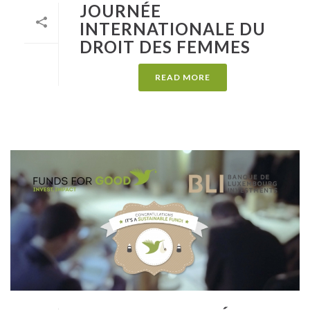
JOURNÉE
INTERNATIONALE DU
DROIT DES FEMMES
READ MORE