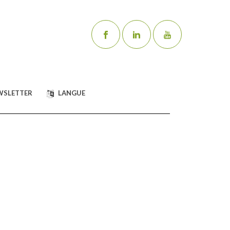
WSLETTER
LANGUE