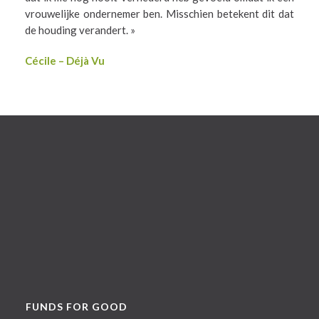
vrouwelijke ondernemer ben. Misschien betekent dit dat
de houding verandert. »
Cécile – Déjà Vu
FUNDS FOR GOOD