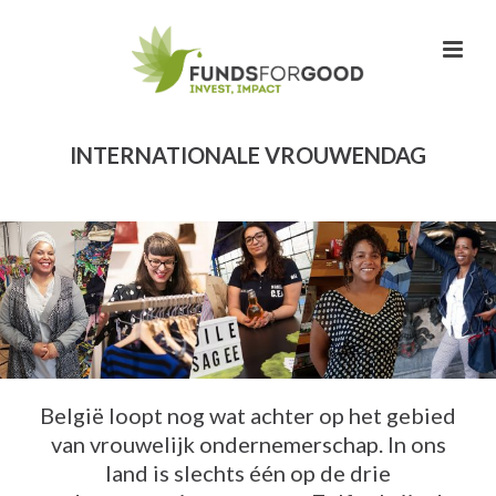
INTERNATIONALE VROUWENDAG
België loopt nog wat achter op het gebied
van vrouwelijk ondernemerschap. In ons
land is slechts één op de drie