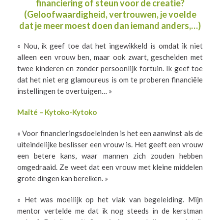
financiering of steun voor de creatie?
(Geloofwaardigheid, vertrouwen, je voelde
dat je meer moest doen dan iemand anders,…)
« Nou, ik geef toe dat het ingewikkeld is omdat ik niet
alleen een vrouw ben, maar ook zwart, gescheiden met
twee kinderen en zonder persoonlijk fortuin. Ik geef toe
dat het niet erg glamoureus is om te proberen financiële
instellingen te overtuigen… »
Maïté – Kytoko-Kytoko
« Voor financieringsdoeleinden is het een aanwinst als de
uiteindelijke beslisser een vrouw is. Het geeft een vrouw
een betere kans, waar mannen zich zouden hebben
omgedraaid. Ze weet dat een vrouw met kleine middelen
grote dingen kan bereiken. »
« Het was moeilijk op het vlak van begeleiding. Mijn
mentor vertelde me dat ik nog steeds in de kerstman